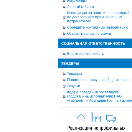
Населению
Личный кабинет
Инструкция по оплате за природный г
по договору для промышленных
потребителей
Сообщите контактную информацию
Оставить заявку на услуги
СОЦИАЛЬНАЯ ОТВЕТСТВЕННОСТЬ
Благотворительность
ТЕНДЕРЫ
Тендеры
Положение о закупочной деятельнос
Закупки
Кодекс поведения поставщика
(подрядчика, исполнителя) ПАО
«Газпром» и Компаний Группы Газпр