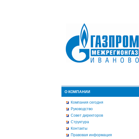
О КОМПАНИИ
Компания сегодня
Руководство
Совет директоров
Структура
Контакты
Правовая информация