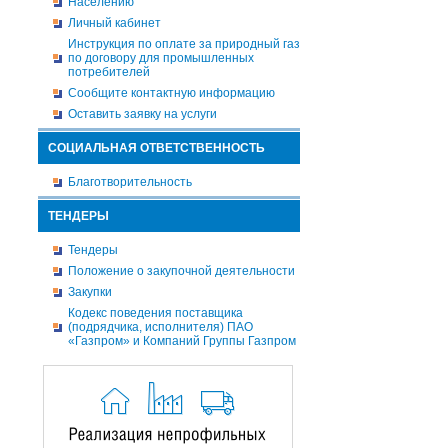
Населению
Личный кабинет
Инструкция по оплате за природный газ
по договору для промышленных
потребителей
Сообщите контактную информацию
Оставить заявку на услуги
СОЦИАЛЬНАЯ ОТВЕТСТВЕННОСТЬ
Благотворительность
ТЕНДЕРЫ
Тендеры
Положение о закупочной деятельности
Закупки
Кодекс поведения поставщика
(подрядчика, исполнителя) ПАО
«Газпром» и Компаний Группы Газпром