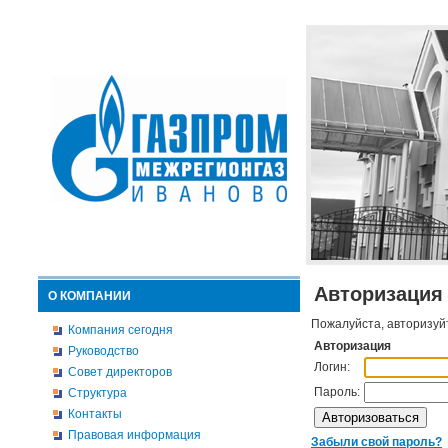
Авторизация
О КОМПАНИИ
Пожалуйста, авторизуй
Компания сегодня
Авторизация
Руководство
Логин:
Совет директоров
Пароль:
Структура
Контакты
Правовая информация
Забыли свой пароль?