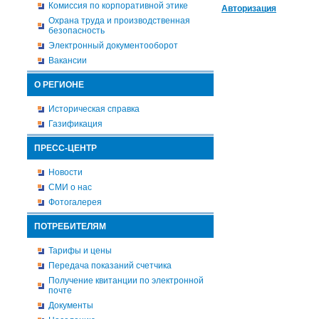
Комиссия по корпоративной этике
Авторизация
Охрана труда и производственная
безопасность
Электронный документооборот
Вакансии
О РЕГИОНЕ
Историческая справка
Газификация
ПРЕСС-ЦЕНТР
Новости
СМИ о нас
Фотогалерея
ПОТРЕБИТЕЛЯМ
Тарифы и цены
Передача показаний счетчика
Получение квитанции по электронной
почте
Документы