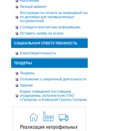
Населению
Личный кабинет
Инструкция по оплате за природный газ
по договору для промышленных
потребителей
Сообщите контактную информацию
Оставить заявку на услуги
СОЦИАЛЬНАЯ ОТВЕТСТВЕННОСТЬ
Благотворительность
ТЕНДЕРЫ
Тендеры
Положение о закупочной деятельности
Закупки
Кодекс поведения поставщика
(подрядчика, исполнителя) ПАО
«Газпром» и Компаний Группы Газпром