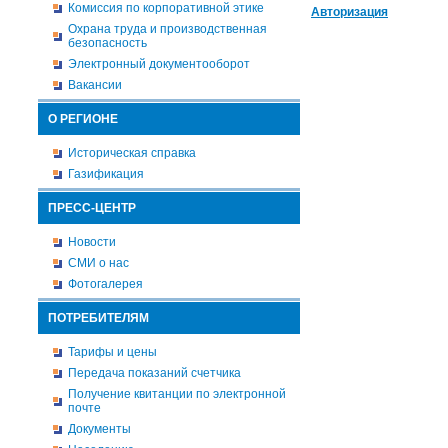
Комиссия по корпоративной этике
Авторизация
Охрана труда и производственная
безопасность
Электронный документооборот
Вакансии
О РЕГИОНЕ
Историческая справка
Газификация
ПРЕСС-ЦЕНТР
Новости
СМИ о нас
Фотогалерея
ПОТРЕБИТЕЛЯМ
Тарифы и цены
Передача показаний счетчика
Получение квитанции по электронной
почте
Документы