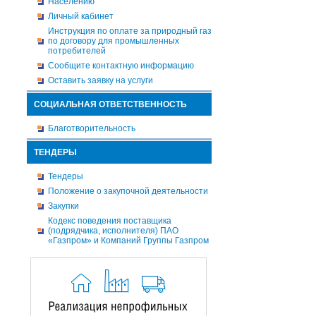
Населению
Личный кабинет
Инструкция по оплате за природный газ
по договору для промышленных
потребителей
Сообщите контактную информацию
Оставить заявку на услуги
СОЦИАЛЬНАЯ ОТВЕТСТВЕННОСТЬ
Благотворительность
ТЕНДЕРЫ
Тендеры
Положение о закупочной деятельности
Закупки
Кодекс поведения поставщика
(подрядчика, исполнителя) ПАО
«Газпром» и Компаний Группы Газпром