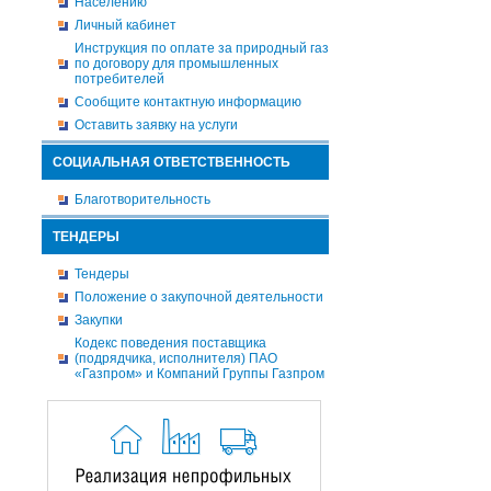
Населению
Личный кабинет
Инструкция по оплате за природный газ
по договору для промышленных
потребителей
Сообщите контактную информацию
Оставить заявку на услуги
СОЦИАЛЬНАЯ ОТВЕТСТВЕННОСТЬ
Благотворительность
ТЕНДЕРЫ
Тендеры
Положение о закупочной деятельности
Закупки
Кодекс поведения поставщика
(подрядчика, исполнителя) ПАО
«Газпром» и Компаний Группы Газпром