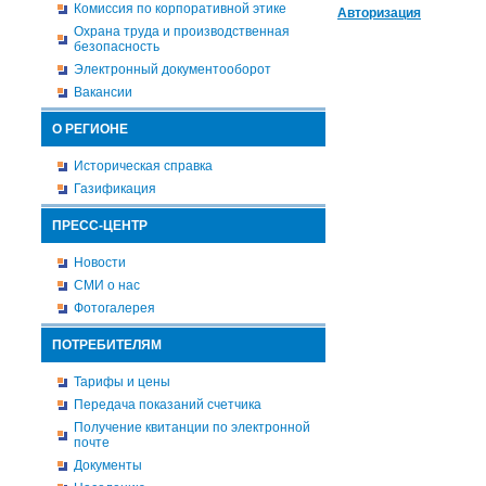
Комиссия по корпоративной этике
Авторизация
Охрана труда и производственная
безопасность
Электронный документооборот
Вакансии
О РЕГИОНЕ
Историческая справка
Газификация
ПРЕСС-ЦЕНТР
Новости
СМИ о нас
Фотогалерея
ПОТРЕБИТЕЛЯМ
Тарифы и цены
Передача показаний счетчика
Получение квитанции по электронной
почте
Документы