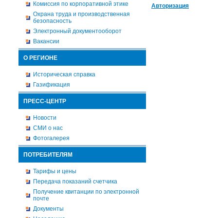
Комиссия по корпоративной этике
Авторизация
Охрана труда и производственная
безопасность
Электронный документооборот
Вакансии
О РЕГИОНЕ
Историческая справка
Газификация
ПРЕСС-ЦЕНТР
Новости
СМИ о нас
Фотогалерея
ПОТРЕБИТЕЛЯМ
Тарифы и цены
Передача показаний счетчика
Получение квитанции по электронной
почте
Документы