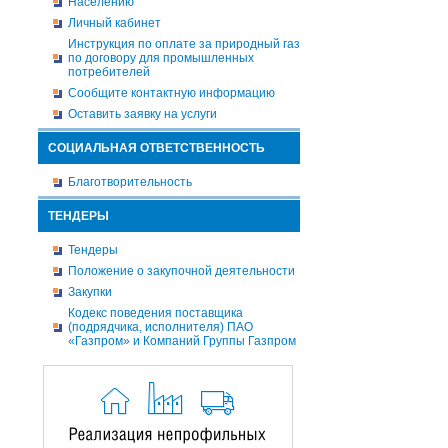
Населению
Личный кабинет
Инструкция по оплате за природный газ
по договору для промышленных
потребителей
Сообщите контактную информацию
Оставить заявку на услуги
СОЦИАЛЬНАЯ ОТВЕТСТВЕННОСТЬ
Благотворительность
ТЕНДЕРЫ
Тендеры
Положение о закупочной деятельности
Закупки
Кодекс поведения поставщика
(подрядчика, исполнителя) ПАО
«Газпром» и Компаний Группы Газпром