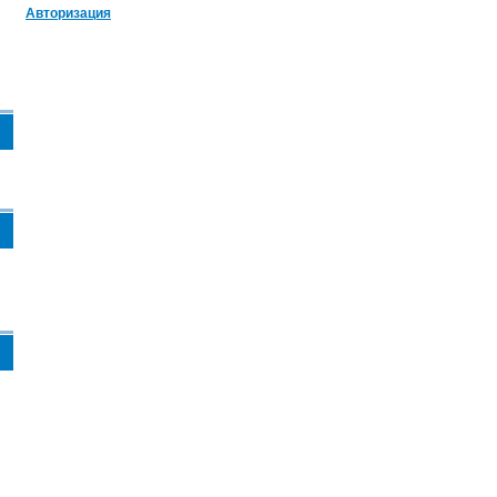
Авторизация