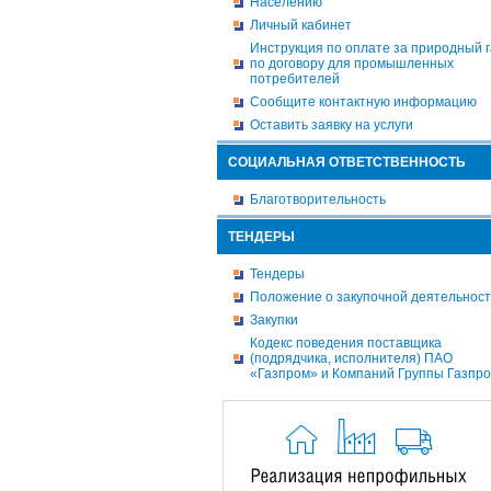
Населению
Личный кабинет
Инструкция по оплате за природный г
по договору для промышленных
потребителей
Сообщите контактную информацию
Оставить заявку на услуги
СОЦИАЛЬНАЯ ОТВЕТСТВЕННОСТЬ
Благотворительность
ТЕНДЕРЫ
Тендеры
Положение о закупочной деятельнос
Закупки
Кодекс поведения поставщика
(подрядчика, исполнителя) ПАО
«Газпром» и Компаний Группы Газпр