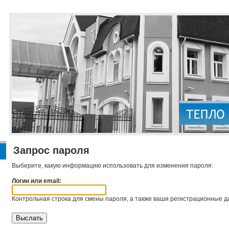
Запрос пароля
Выберите, какую информацию использовать для изменения пароля:
Логин или email:
Контрольная строка для смены пароля, а также ваши регистрационные да