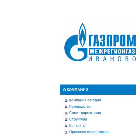
О КОМПАНИИ
Компания сегодня
Руководство
Совет директоров
Структура
Контакты
Правовая информация