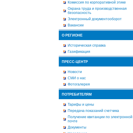
Комиссия по корпоративной этике
Охрана труда и производственная
безопасность
Электронный документооборот
Вакансии
О РЕГИОНЕ
Историческая справка
Газификация
ПРЕСС-ЦЕНТР
Новости
СМИ о нас
Фотогалерея
ПОТРЕБИТЕЛЯМ
Тарифы и цены
Передача показаний счетчика
Получение квитанции по электронной
почте
Документы