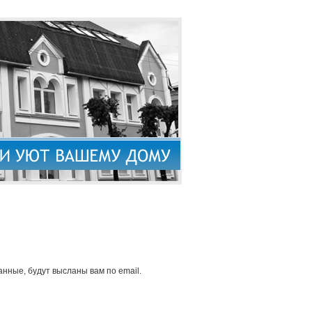
нные, будут высланы вам по email.