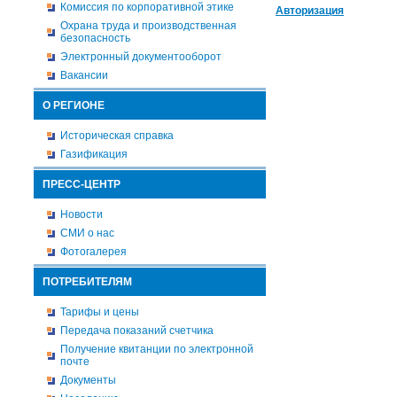
Комиссия по корпоративной этике
Авторизация
Охрана труда и производственная
безопасность
Электронный документооборот
Вакансии
О РЕГИОНЕ
Историческая справка
Газификация
ПРЕСС-ЦЕНТР
Новости
СМИ о нас
Фотогалерея
ПОТРЕБИТЕЛЯМ
Тарифы и цены
Передача показаний счетчика
Получение квитанции по электронной
почте
Документы