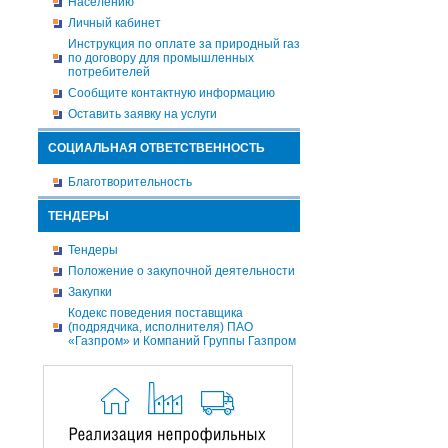
Населению
Личный кабинет
Инструкция по оплате за природный газ
по договору для промышленных
потребителей
Сообщите контактную информацию
Оставить заявку на услуги
СОЦИАЛЬНАЯ ОТВЕТСТВЕННОСТЬ
Благотворительность
ТЕНДЕРЫ
Тендеры
Положение о закупочной деятельности
Закупки
Кодекс поведения поставщика
(подрядчика, исполнителя) ПАО
«Газпром» и Компаний Группы Газпром