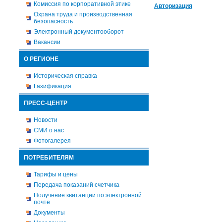
Комиссия по корпоративной этике
Авторизация
Охрана труда и производственная
безопасность
Электронный документооборот
Вакансии
О РЕГИОНЕ
Историческая справка
Газификация
ПРЕСС-ЦЕНТР
Новости
СМИ о нас
Фотогалерея
ПОТРЕБИТЕЛЯМ
Тарифы и цены
Передача показаний счетчика
Получение квитанции по электронной
почте
Документы