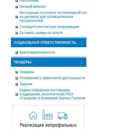
Населению
Личный кабинет
Инструкция по оплате за природный газ
по договору для промышленных
потребителей
Сообщите контактную информацию
Оставить заявку на услуги
СОЦИАЛЬНАЯ ОТВЕТСТВЕННОСТЬ
Благотворительность
ТЕНДЕРЫ
Тендеры
Положение о закупочной деятельности
Закупки
Кодекс поведения поставщика
(подрядчика, исполнителя) ПАО
«Газпром» и Компаний Группы Газпром