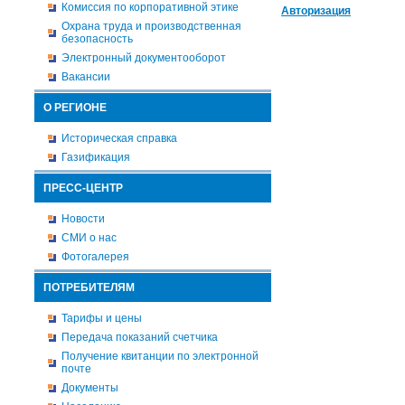
Комиссия по корпоративной этике
Авторизация
Охрана труда и производственная
безопасность
Электронный документооборот
Вакансии
О РЕГИОНЕ
Историческая справка
Газификация
ПРЕСС-ЦЕНТР
Новости
СМИ о нас
Фотогалерея
ПОТРЕБИТЕЛЯМ
Тарифы и цены
Передача показаний счетчика
Получение квитанции по электронной
почте
Документы