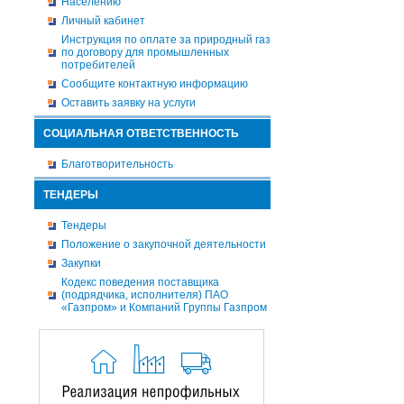
Населению
Личный кабинет
Инструкция по оплате за природный газ
по договору для промышленных
потребителей
Сообщите контактную информацию
Оставить заявку на услуги
СОЦИАЛЬНАЯ ОТВЕТСТВЕННОСТЬ
Благотворительность
ТЕНДЕРЫ
Тендеры
Положение о закупочной деятельности
Закупки
Кодекс поведения поставщика
(подрядчика, исполнителя) ПАО
«Газпром» и Компаний Группы Газпром