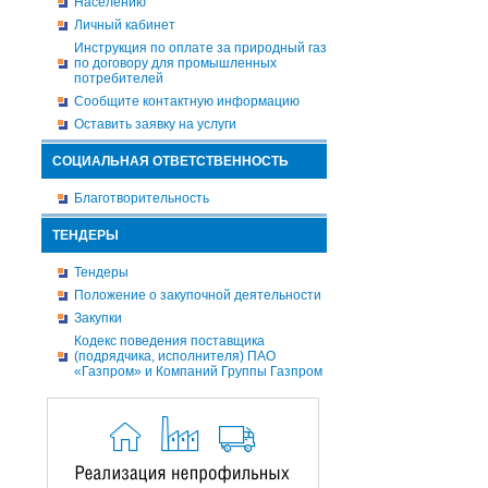
Населению
Личный кабинет
Инструкция по оплате за природный газ
по договору для промышленных
потребителей
Сообщите контактную информацию
Оставить заявку на услуги
СОЦИАЛЬНАЯ ОТВЕТСТВЕННОСТЬ
Благотворительность
ТЕНДЕРЫ
Тендеры
Положение о закупочной деятельности
Закупки
Кодекс поведения поставщика
(подрядчика, исполнителя) ПАО
«Газпром» и Компаний Группы Газпром