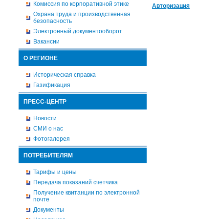
Комиссия по корпоративной этике
Авторизация
Охрана труда и производственная
безопасность
Электронный документооборот
Вакансии
О РЕГИОНЕ
Историческая справка
Газификация
ПРЕСС-ЦЕНТР
Новости
СМИ о нас
Фотогалерея
ПОТРЕБИТЕЛЯМ
Тарифы и цены
Передача показаний счетчика
Получение квитанции по электронной
почте
Документы