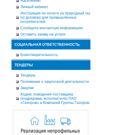
Населению
Личный кабинет
Инструкция по оплате за природный газ
по договору для промышленных
потребителей
Сообщите контактную информацию
Оставить заявку на услуги
СОЦИАЛЬНАЯ ОТВЕТСТВЕННОСТЬ
Благотворительность
ТЕНДЕРЫ
Тендеры
Положение о закупочной деятельности
Закупки
Кодекс поведения поставщика
(подрядчика, исполнителя) ПАО
«Газпром» и Компаний Группы Газпром