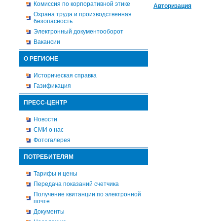
Комиссия по корпоративной этике
Авторизация
Охрана труда и производственная
безопасность
Электронный документооборот
Вакансии
О РЕГИОНЕ
Историческая справка
Газификация
ПРЕСС-ЦЕНТР
Новости
СМИ о нас
Фотогалерея
ПОТРЕБИТЕЛЯМ
Тарифы и цены
Передача показаний счетчика
Получение квитанции по электронной
почте
Документы