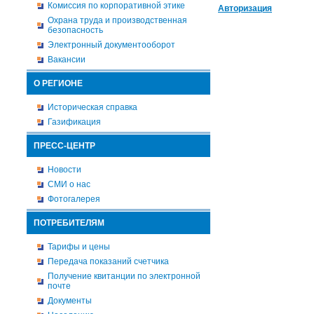
Комиссия по корпоративной этике
Авторизация
Охрана труда и производственная
безопасность
Электронный документооборот
Вакансии
О РЕГИОНЕ
Историческая справка
Газификация
ПРЕСС-ЦЕНТР
Новости
СМИ о нас
Фотогалерея
ПОТРЕБИТЕЛЯМ
Тарифы и цены
Передача показаний счетчика
Получение квитанции по электронной
почте
Документы