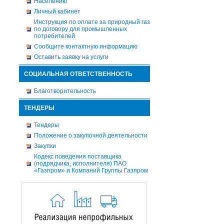
Населению
Личный кабинет
Инструкция по оплате за природный газ
по договору для промышленных
потребителей
Сообщите контактную информацию
Оставить заявку на услуги
СОЦИАЛЬНАЯ ОТВЕТСТВЕННОСТЬ
Благотворительность
ТЕНДЕРЫ
Тендеры
Положение о закупочной деятельности
Закупки
Кодекс поведения поставщика
(подрядчика, исполнителя) ПАО
«Газпром» и Компаний Группы Газпром