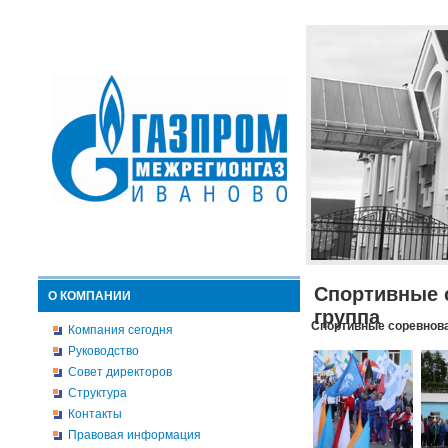
Спортивные 
О КОМПАНИИ
группа
Спортивные соревнова
Компания сегодня
Руководство
Совет директоров
Структура
Контакты
Правовая информация