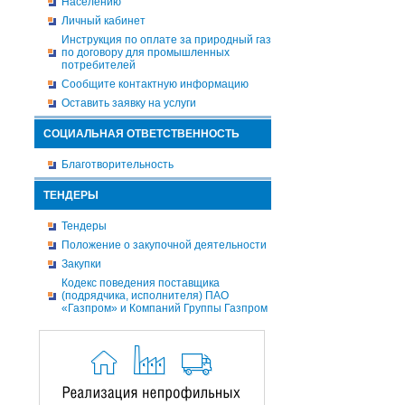
Населению
Личный кабинет
Инструкция по оплате за природный газ
по договору для промышленных
потребителей
Сообщите контактную информацию
Оставить заявку на услуги
СОЦИАЛЬНАЯ ОТВЕТСТВЕННОСТЬ
Благотворительность
ТЕНДЕРЫ
Тендеры
Положение о закупочной деятельности
Закупки
Кодекс поведения поставщика
(подрядчика, исполнителя) ПАО
«Газпром» и Компаний Группы Газпром