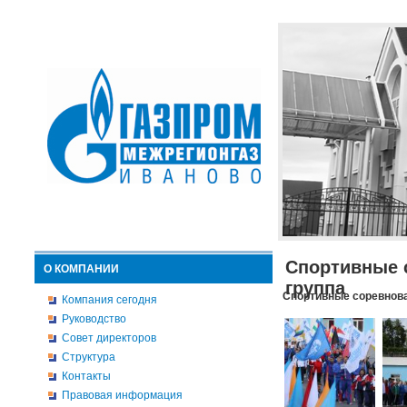
Спортивные 
О КОМПАНИИ
группа
Спортивные соревнова
Компания сегодня
Руководство
Совет директоров
Структура
Контакты
Правовая информация