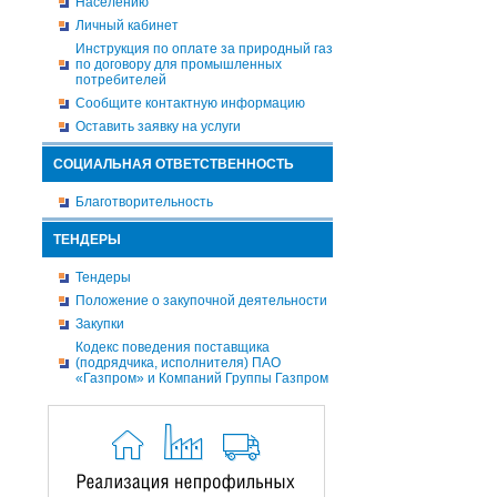
Населению
Личный кабинет
Инструкция по оплате за природный газ
по договору для промышленных
потребителей
Сообщите контактную информацию
Оставить заявку на услуги
СОЦИАЛЬНАЯ ОТВЕТСТВЕННОСТЬ
Благотворительность
ТЕНДЕРЫ
Тендеры
Положение о закупочной деятельности
Закупки
Кодекс поведения поставщика
(подрядчика, исполнителя) ПАО
«Газпром» и Компаний Группы Газпром