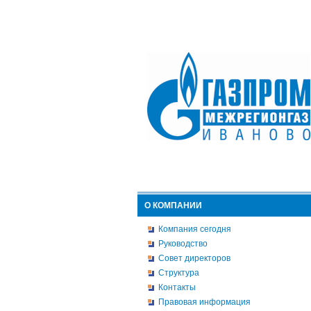
О КОМПАНИИ
Компания сегодня
Руководство
Совет директоров
Структура
Контакты
Правовая информация