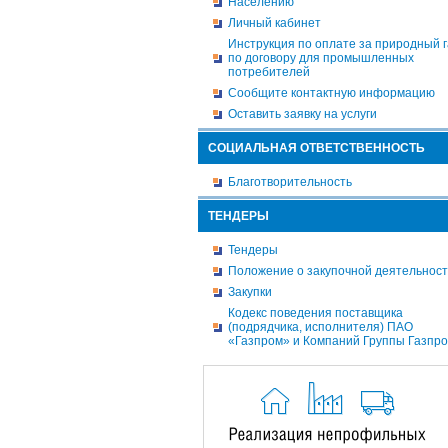
Населению
Личный кабинет
Инструкция по оплате за природный г
по договору для промышленных
потребителей
Сообщите контактную информацию
Оставить заявку на услуги
СОЦИАЛЬНАЯ ОТВЕТСТВЕННОСТЬ
Благотворительность
ТЕНДЕРЫ
Тендеры
Положение о закупочной деятельнос
Закупки
Кодекс поведения поставщика
(подрядчика, исполнителя) ПАО
«Газпром» и Компаний Группы Газпр