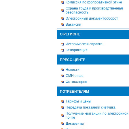
Комиссия по корпоративной этике
Охрана труда и производственная
безопасность
Электронный документооборот
Вакансии
О РЕГИОНЕ
Историческая справка
Газификация
ПРЕСС-ЦЕНТР
Новости
СМИ о нас
Фотогалерея
ПОТРЕБИТЕЛЯМ
Тарифы и цены
Передача показаний счетчика
Получение квитанции по электронной
почте
Документы