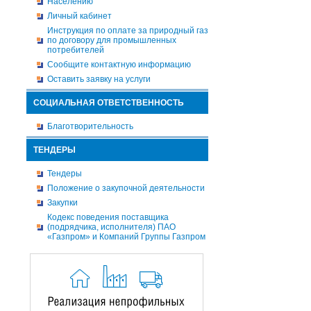
Населению
Личный кабинет
Инструкция по оплате за природный газ
по договору для промышленных
потребителей
Сообщите контактную информацию
Оставить заявку на услуги
СОЦИАЛЬНАЯ ОТВЕТСТВЕННОСТЬ
Благотворительность
ТЕНДЕРЫ
Тендеры
Положение о закупочной деятельности
Закупки
Кодекс поведения поставщика
(подрядчика, исполнителя) ПАО
«Газпром» и Компаний Группы Газпром