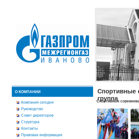
Спортивные 
О КОМПАНИИ
группа
Спортивные соревнова
Компания сегодня
Руководство
Совет директоров
Структура
Контакты
Правовая информация