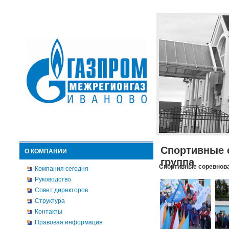
Спортивные 
О КОМПАНИИ
группа
Спортивные соревнова
Компания сегодня
Руководство
Совет директоров
Структура
Контакты
Правовая информация