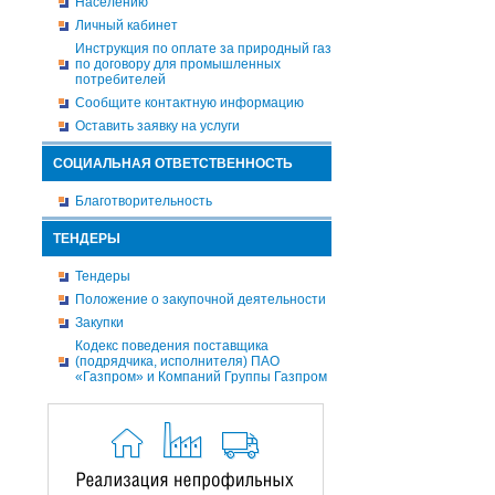
Населению
Личный кабинет
Инструкция по оплате за природный газ
по договору для промышленных
потребителей
Сообщите контактную информацию
Оставить заявку на услуги
СОЦИАЛЬНАЯ ОТВЕТСТВЕННОСТЬ
Благотворительность
ТЕНДЕРЫ
Тендеры
Положение о закупочной деятельности
Закупки
Кодекс поведения поставщика
(подрядчика, исполнителя) ПАО
«Газпром» и Компаний Группы Газпром