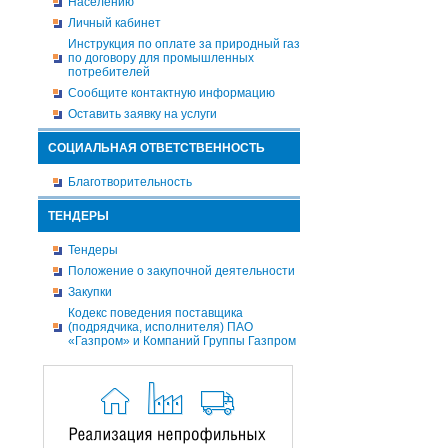
Населению
Личный кабинет
Инструкция по оплате за природный газ
по договору для промышленных
потребителей
Сообщите контактную информацию
Оставить заявку на услуги
СОЦИАЛЬНАЯ ОТВЕТСТВЕННОСТЬ
Благотворительность
ТЕНДЕРЫ
Тендеры
Положение о закупочной деятельности
Закупки
Кодекс поведения поставщика
(подрядчика, исполнителя) ПАО
«Газпром» и Компаний Группы Газпром