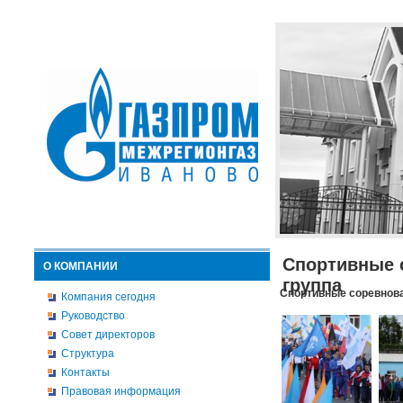
Спортивные 
О КОМПАНИИ
группа
Спортивные соревнова
Компания сегодня
Руководство
Совет директоров
Структура
Контакты
Правовая информация