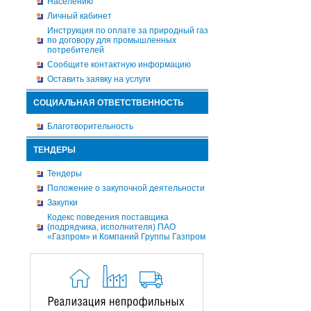
Населению
Личный кабинет
Инструкция по оплате за природный газ
по договору для промышленных
потребителей
Сообщите контактную информацию
Оставить заявку на услуги
СОЦИАЛЬНАЯ ОТВЕТСТВЕННОСТЬ
Благотворительность
ТЕНДЕРЫ
Тендеры
Положение о закупочной деятельности
Закупки
Кодекс поведения поставщика
(подрядчика, исполнителя) ПАО
«Газпром» и Компаний Группы Газпром