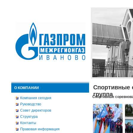
Спортивные 
О КОМПАНИИ
группа
Спортивные соревнова
Компания сегодня
Руководство
Совет директоров
Структура
Контакты
Правовая информация