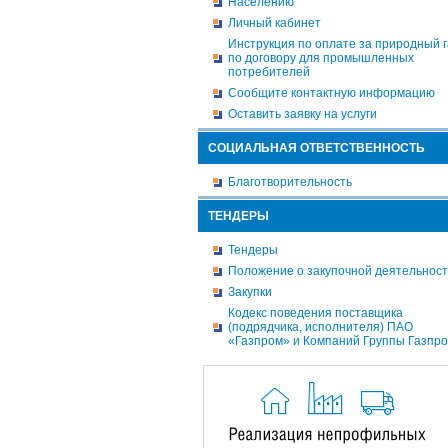
Населению
Личный кабинет
Инструкция по оплате за природный г
по договору для промышленных
потребителей
Сообщите контактную информацию
Оставить заявку на услуги
СОЦИАЛЬНАЯ ОТВЕТСТВЕННОСТЬ
Благотворительность
ТЕНДЕРЫ
Тендеры
Положение о закупочной деятельнос
Закупки
Кодекс поведения поставщика
(подрядчика, исполнителя) ПАО
«Газпром» и Компаний Группы Газпр