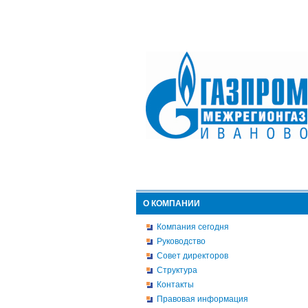
О КОМПАНИИ
Компания сегодня
Руководство
Совет директоров
Структура
Контакты
Правовая информация