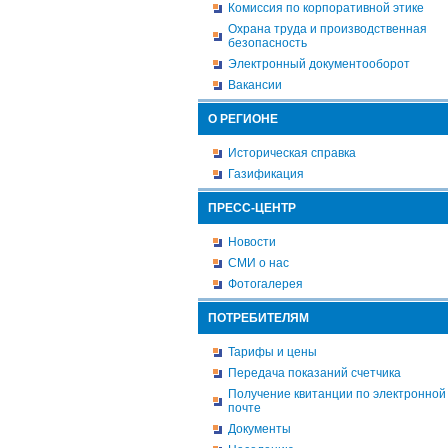
Комиссия по корпоративной этике
Охрана труда и производственная
безопасность
Электронный документооборот
Вакансии
О РЕГИОНЕ
Историческая справка
Газификация
ПРЕСС-ЦЕНТР
Новости
СМИ о нас
Фотогалерея
ПОТРЕБИТЕЛЯМ
Тарифы и цены
Передача показаний счетчика
Получение квитанции по электронной
почте
Документы