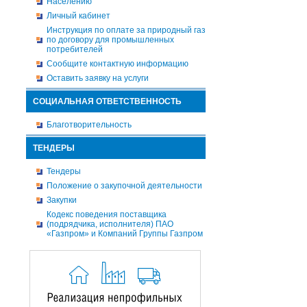
Населению
Личный кабинет
Инструкция по оплате за природный газ
по договору для промышленных
потребителей
Сообщите контактную информацию
Оставить заявку на услуги
СОЦИАЛЬНАЯ ОТВЕТСТВЕННОСТЬ
Благотворительность
ТЕНДЕРЫ
Тендеры
Положение о закупочной деятельности
Закупки
Кодекс поведения поставщика
(подрядчика, исполнителя) ПАО
«Газпром» и Компаний Группы Газпром