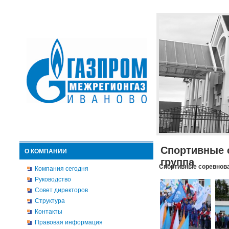
Спортивные 
О КОМПАНИИ
группа
Спортивные соревнова
Компания сегодня
Руководство
Совет директоров
Структура
Контакты
Правовая информация