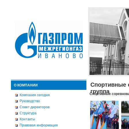
Спортивные 
О КОМПАНИИ
группа
Спортивные соревнова
Компания сегодня
Руководство
Совет директоров
Структура
Контакты
Правовая информация