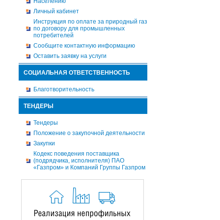
Населению
Личный кабинет
Инструкция по оплате за природный газ
по договору для промышленных
потребителей
Сообщите контактную информацию
Оставить заявку на услуги
СОЦИАЛЬНАЯ ОТВЕТСТВЕННОСТЬ
Благотворительность
ТЕНДЕРЫ
Тендеры
Положение о закупочной деятельности
Закупки
Кодекс поведения поставщика
(подрядчика, исполнителя) ПАО
«Газпром» и Компаний Группы Газпром