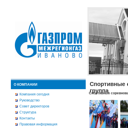
Спортивные 
О КОМПАНИИ
группа
Спортивные соревнова
Компания сегодня
Руководство
Совет директоров
Структура
Контакты
Правовая информация