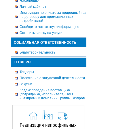
Населению
Личный кабинет
Инструкция по оплате за природный газ
по договору для промышленных
потребителей
Сообщите контактную информацию
Оставить заявку на услуги
СОЦИАЛЬНАЯ ОТВЕТСТВЕННОСТЬ
Благотворительность
ТЕНДЕРЫ
Тендеры
Положение о закупочной деятельности
Закупки
Кодекс поведения поставщика
(подрядчика, исполнителя) ПАО
«Газпром» и Компаний Группы Газпром