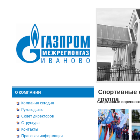
Спортивные 
О КОМПАНИИ
группа
Спортивные соревнова
Компания сегодня
Руководство
Совет директоров
Структура
Контакты
Правовая информация