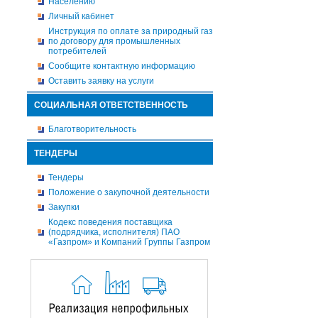
Населению
Личный кабинет
Инструкция по оплате за природный газ
по договору для промышленных
потребителей
Сообщите контактную информацию
Оставить заявку на услуги
СОЦИАЛЬНАЯ ОТВЕТСТВЕННОСТЬ
Благотворительность
ТЕНДЕРЫ
Тендеры
Положение о закупочной деятельности
Закупки
Кодекс поведения поставщика
(подрядчика, исполнителя) ПАО
«Газпром» и Компаний Группы Газпром