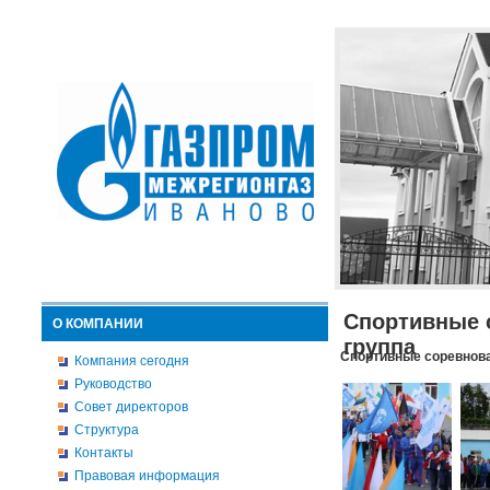
Спортивные 
О КОМПАНИИ
группа
Спортивные соревнова
Компания сегодня
Руководство
Совет директоров
Структура
Контакты
Правовая информация