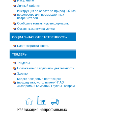
Населению
Личный кабинет
Инструкция по оплате за природный газ
по договору для промышленных
потребителей
Сообщите контактную информацию
Оставить заявку на услуги
СОЦИАЛЬНАЯ ОТВЕТСТВЕННОСТЬ
Благотворительность
ТЕНДЕРЫ
Тендеры
Положение о закупочной деятельности
Закупки
Кодекс поведения поставщика
(подрядчика, исполнителя) ПАО
«Газпром» и Компаний Группы Газпром