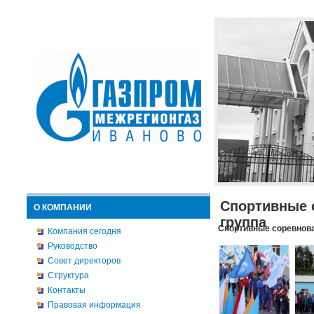
Спортивные 
О КОМПАНИИ
группа
Спортивные соревнова
Компания сегодня
Руководство
Совет директоров
Структура
Контакты
Правовая информация