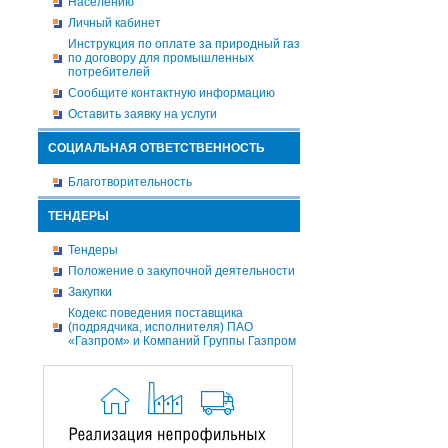
Населению
Личный кабинет
Инструкция по оплате за природный газ
по договору для промышленных
потребителей
Сообщите контактную информацию
Оставить заявку на услуги
СОЦИАЛЬНАЯ ОТВЕТСТВЕННОСТЬ
Благотворительность
ТЕНДЕРЫ
Тендеры
Положение о закупочной деятельности
Закупки
Кодекс поведения поставщика
(подрядчика, исполнителя) ПАО
«Газпром» и Компаний Группы Газпром