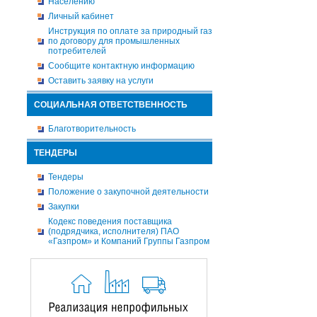
Населению
Личный кабинет
Инструкция по оплате за природный газ
по договору для промышленных
потребителей
Сообщите контактную информацию
Оставить заявку на услуги
СОЦИАЛЬНАЯ ОТВЕТСТВЕННОСТЬ
Благотворительность
ТЕНДЕРЫ
Тендеры
Положение о закупочной деятельности
Закупки
Кодекс поведения поставщика
(подрядчика, исполнителя) ПАО
«Газпром» и Компаний Группы Газпром