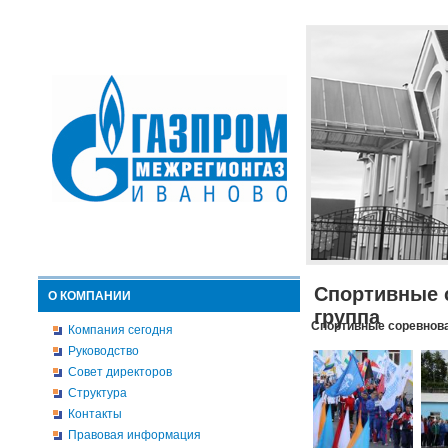
Спортивные 
О КОМПАНИИ
группа
Спортивные соревнова
Компания сегодня
Руководство
Совет директоров
Структура
Контакты
Правовая информация