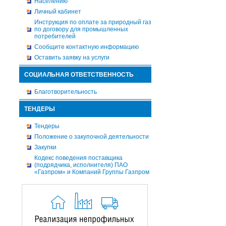
Населению
Личный кабинет
Инструкция по оплате за природный газ
по договору для промышленных
потребителей
Сообщите контактную информацию
Оставить заявку на услуги
СОЦИАЛЬНАЯ ОТВЕТСТВЕННОСТЬ
Благотворительность
ТЕНДЕРЫ
Тендеры
Положение о закупочной деятельности
Закупки
Кодекс поведения поставщика
(подрядчика, исполнителя) ПАО
«Газпром» и Компаний Группы Газпром