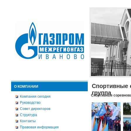
Спортивные 
О КОМПАНИИ
группа
Спортивные соревнова
Компания сегодня
Руководство
Совет директоров
Структура
Контакты
Правовая информация