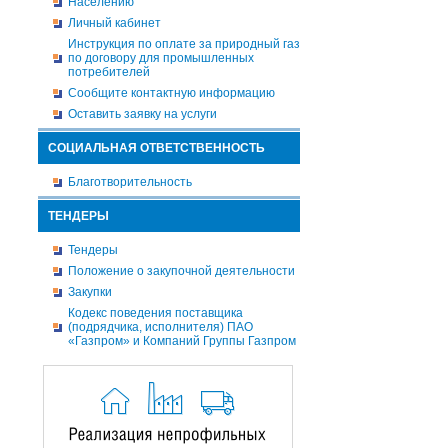
Населению
Личный кабинет
Инструкция по оплате за природный газ
по договору для промышленных
потребителей
Сообщите контактную информацию
Оставить заявку на услуги
СОЦИАЛЬНАЯ ОТВЕТСТВЕННОСТЬ
Благотворительность
ТЕНДЕРЫ
Тендеры
Положение о закупочной деятельности
Закупки
Кодекс поведения поставщика
(подрядчика, исполнителя) ПАО
«Газпром» и Компаний Группы Газпром