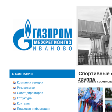
Спортивные 
О КОМПАНИИ
группа
Спортивные соревнова
Компания сегодня
Руководство
Совет директоров
Структура
Контакты
Правовая информация