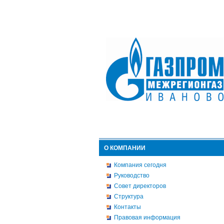
О КОМПАНИИ
Компания сегодня
Руководство
Совет директоров
Структура
Контакты
Правовая информация