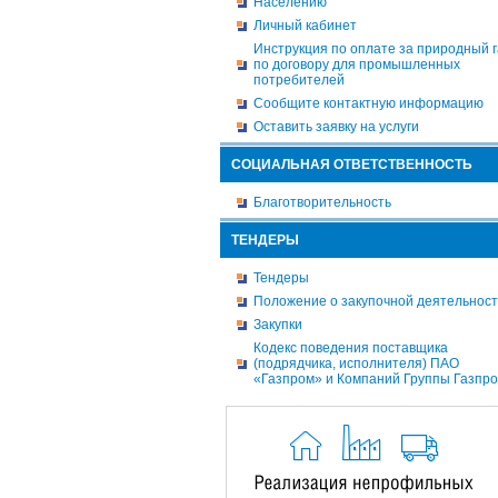
Населению
Личный кабинет
Инструкция по оплате за природный г
по договору для промышленных
потребителей
Сообщите контактную информацию
Оставить заявку на услуги
СОЦИАЛЬНАЯ ОТВЕТСТВЕННОСТЬ
Благотворительность
ТЕНДЕРЫ
Тендеры
Положение о закупочной деятельнос
Закупки
Кодекс поведения поставщика
(подрядчика, исполнителя) ПАО
«Газпром» и Компаний Группы Газпр