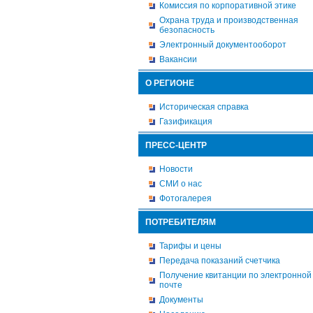
Комиссия по корпоративной этике
Охрана труда и производственная
безопасность
Электронный документооборот
Вакансии
О РЕГИОНЕ
Историческая справка
Газификация
ПРЕСС-ЦЕНТР
Новости
СМИ о нас
Фотогалерея
ПОТРЕБИТЕЛЯМ
Тарифы и цены
Передача показаний счетчика
Получение квитанции по электронной
почте
Документы