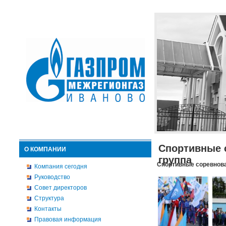
Спортивные 
О КОМПАНИИ
группа
Спортивные соревнова
Компания сегодня
Руководство
Совет директоров
Структура
Контакты
Правовая информация