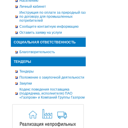
Населению
Личный кабинет
Инструкция по оплате за природный газ
по договору для промышленных
потребителей
Сообщите контактную информацию
Оставить заявку на услуги
СОЦИАЛЬНАЯ ОТВЕТСТВЕННОСТЬ
Благотворительность
ТЕНДЕРЫ
Тендеры
Положение о закупочной деятельности
Закупки
Кодекс поведения поставщика
(подрядчика, исполнителя) ПАО
«Газпром» и Компаний Группы Газпром