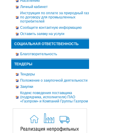
Населению
Личный кабинет
Инструкция по оплате за природный газ
по договору для промышленных
потребителей
Сообщите контактную информацию
Оставить заявку на услуги
СОЦИАЛЬНАЯ ОТВЕТСТВЕННОСТЬ
Благотворительность
ТЕНДЕРЫ
Тендеры
Положение о закупочной деятельности
Закупки
Кодекс поведения поставщика
(подрядчика, исполнителя) ПАО
«Газпром» и Компаний Группы Газпром