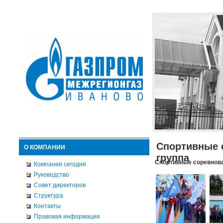
Спортивные 
О КОМПАНИИ
группа
Спортивные соревнова
Компания сегодня
Руководство
Совет директоров
Структура
Контакты
Правовая информация