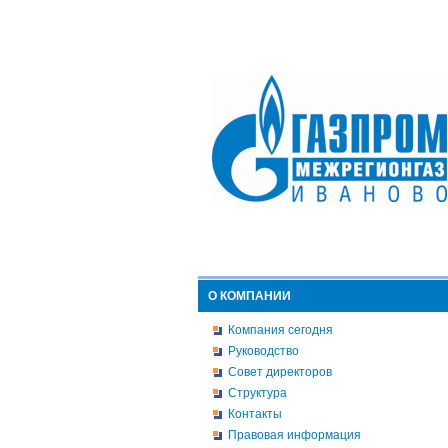
О КОМПАНИИ
Компания сегодня
Руководство
Совет директоров
Структура
Контакты
Правовая информация