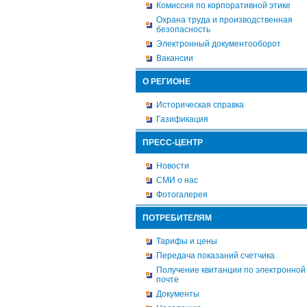
Комиссия по корпоративной этике
Охрана труда и производственная
безопасность
Электронный документооборот
Вакансии
О РЕГИОНЕ
Историческая справка
Газификация
ПРЕСС-ЦЕНТР
Новости
СМИ о нас
Фотогалерея
ПОТРЕБИТЕЛЯМ
Тарифы и цены
Передача показаний счетчика
Получение квитанции по электронной
почте
Документы