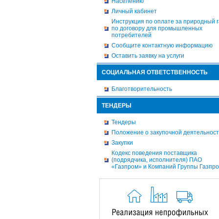
Населению
Личный кабинет
Инструкция по оплате за природный г
по договору для промышленных
потребителей
Сообщите контактную информацию
Оставить заявку на услуги
СОЦИАЛЬНАЯ ОТВЕТСТВЕННОСТЬ
Благотворительность
ТЕНДЕРЫ
Тендеры
Положение о закупочной деятельнос
Закупки
Кодекс поведения поставщика
(подрядчика, исполнителя) ПАО
«Газпром» и Компаний Группы Газпр