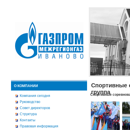
Спортивные 
О КОМПАНИИ
группа
Спортивные соревнова
Компания сегодня
Руководство
Совет директоров
Структура
Контакты
Правовая информация