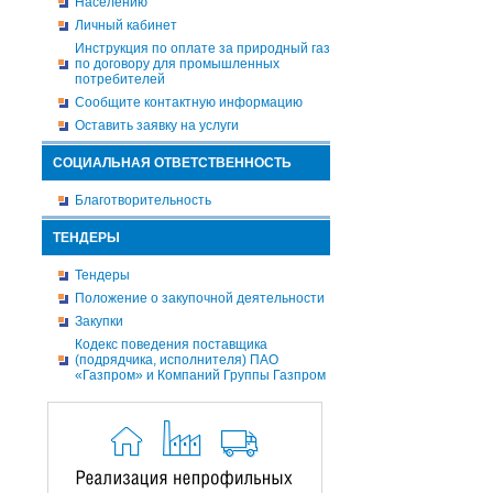
Населению
Личный кабинет
Инструкция по оплате за природный газ
по договору для промышленных
потребителей
Сообщите контактную информацию
Оставить заявку на услуги
СОЦИАЛЬНАЯ ОТВЕТСТВЕННОСТЬ
Благотворительность
ТЕНДЕРЫ
Тендеры
Положение о закупочной деятельности
Закупки
Кодекс поведения поставщика
(подрядчика, исполнителя) ПАО
«Газпром» и Компаний Группы Газпром