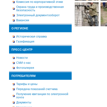
Комиссия по корпоративной этике
Охрана труда и производственная
безопасность
Электронный документооборот
Вакансии
О РЕГИОНЕ
Историческая справка
Газификация
ПРЕСС-ЦЕНТР
Новости
СМИ о нас
Фотогалерея
ПОТРЕБИТЕЛЯМ
Тарифы и цены
Передача показаний счетчика
Получение квитанции по электронной
почте
Документы