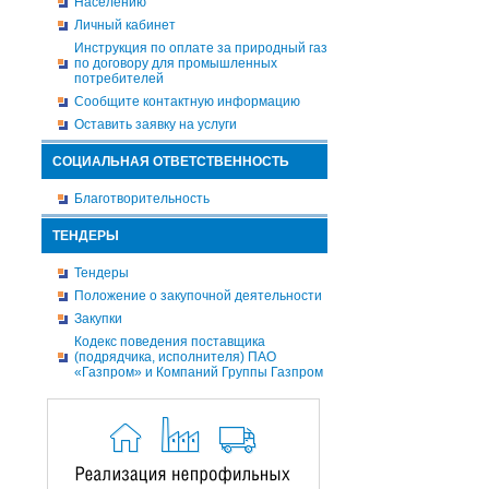
Населению
Личный кабинет
Инструкция по оплате за природный газ
по договору для промышленных
потребителей
Сообщите контактную информацию
Оставить заявку на услуги
СОЦИАЛЬНАЯ ОТВЕТСТВЕННОСТЬ
Благотворительность
ТЕНДЕРЫ
Тендеры
Положение о закупочной деятельности
Закупки
Кодекс поведения поставщика
(подрядчика, исполнителя) ПАО
«Газпром» и Компаний Группы Газпром