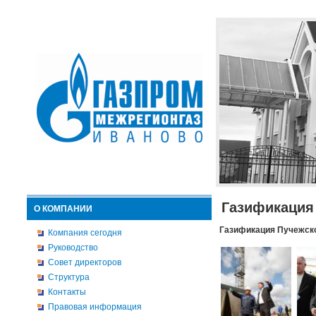
Газификация
О КОМПАНИИ
Газификация Пучежско
Компания сегодня
Руководство
Совет директоров
Структура
Контакты
Правовая информация