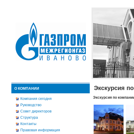
Экскурсия п
О КОМПАНИИ
Экскурсия по компани
Компания сегодня
Руководство
Совет директоров
Структура
Контакты
Правовая информация