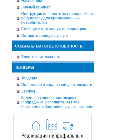
Населению
Личный кабинет
Инструкция по оплате за природный газ
по договору для промышленных
потребителей
Сообщите контактную информацию
Оставить заявку на услуги
СОЦИАЛЬНАЯ ОТВЕТСТВЕННОСТЬ
Благотворительность
ТЕНДЕРЫ
Тендеры
Положение о закупочной деятельности
Закупки
Кодекс поведения поставщика
(подрядчика, исполнителя) ПАО
«Газпром» и Компаний Группы Газпром