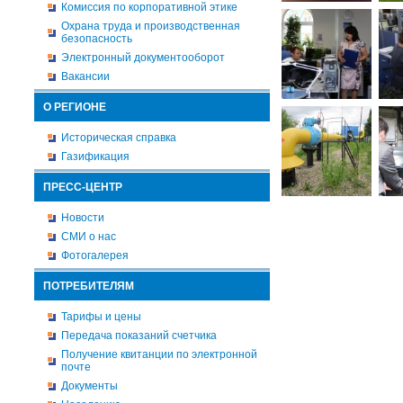
Комиссия по корпоративной этике
Охрана труда и производственная
безопасность
Электронный документооборот
Вакансии
О РЕГИОНЕ
Историческая справка
Газификация
ПРЕСС-ЦЕНТР
Новости
СМИ о нас
Фотогалерея
ПОТРЕБИТЕЛЯМ
Тарифы и цены
Передача показаний счетчика
Получение квитанции по электронной
почте
Документы