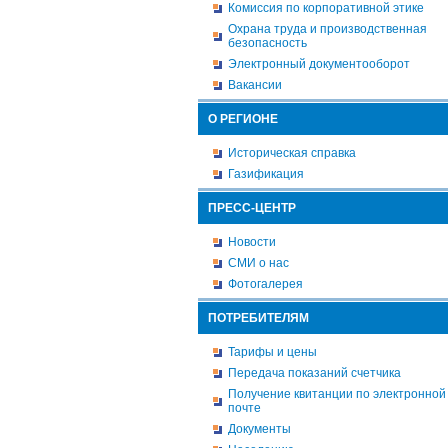
Комиссия по корпоративной этике
Охрана труда и производственная
безопасность
Электронный документооборот
Вакансии
О РЕГИОНЕ
Историческая справка
Газификация
ПРЕСС-ЦЕНТР
Новости
СМИ о нас
Фотогалерея
ПОТРЕБИТЕЛЯМ
Тарифы и цены
Передача показаний счетчика
Получение квитанции по электронной
почте
Документы