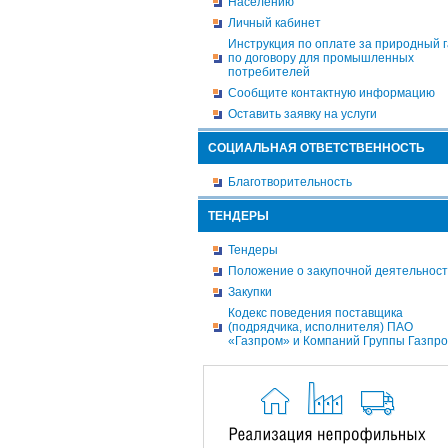
Населению
Личный кабинет
Инструкция по оплате за природный г
по договору для промышленных
потребителей
Сообщите контактную информацию
Оставить заявку на услуги
СОЦИАЛЬНАЯ ОТВЕТСТВЕННОСТЬ
Благотворительность
ТЕНДЕРЫ
Тендеры
Положение о закупочной деятельнос
Закупки
Кодекс поведения поставщика
(подрядчика, исполнителя) ПАО
«Газпром» и Компаний Группы Газпр