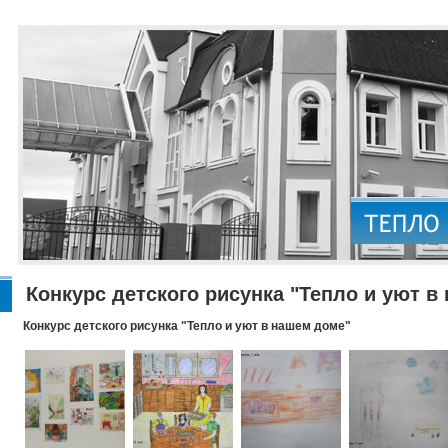
Конкурс детского рисунка "Тепло и уют в
Конкурс детского рисунка "Тепло и уют в нашем доме"