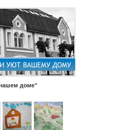
 нашем доме"