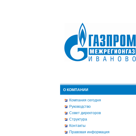
О КОМПАНИИ
Компания сегодня
Руководство
Совет директоров
Структура
Контакты
Правовая информация