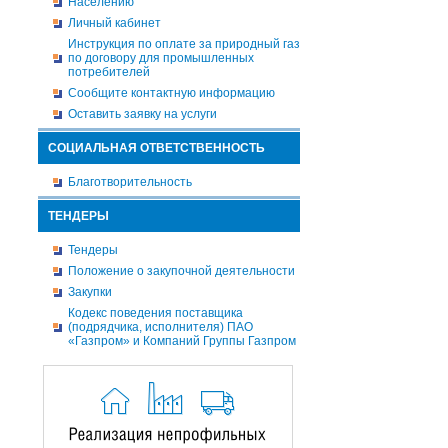
Населению
Личный кабинет
Инструкция по оплате за природный газ
по договору для промышленных
потребителей
Сообщите контактную информацию
Оставить заявку на услуги
СОЦИАЛЬНАЯ ОТВЕТСТВЕННОСТЬ
Благотворительность
ТЕНДЕРЫ
Тендеры
Положение о закупочной деятельности
Закупки
Кодекс поведения поставщика
(подрядчика, исполнителя) ПАО
«Газпром» и Компаний Группы Газпром