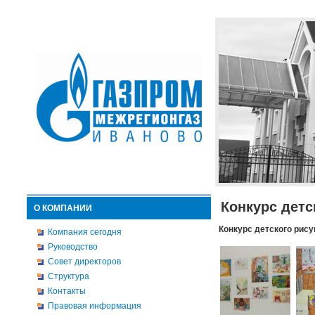
Конкурс детс
О КОМПАНИИ
Конкурс детского рису
Компания сегодня
Руководство
Совет директоров
Структура
Контакты
Правовая информация