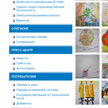
Комиссия по корпоративной этике
Охрана труда и производственная
безопасность
Электронный документооборот
Вакансии
О РЕГИОНЕ
Историческая справка
Газификация
ПРЕСС-ЦЕНТР
Новости
СМИ о нас
Фотогалерея
ПОТРЕБИТЕЛЯМ
Тарифы и цены
Передача показаний счетчика
Получение квитанции по электронной
почте
Документы