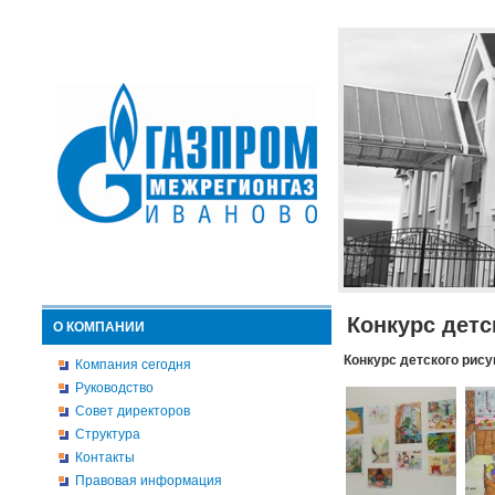
Конкурс детс
О КОМПАНИИ
Конкурс детского рису
Компания сегодня
Руководство
Совет директоров
Структура
Контакты
Правовая информация