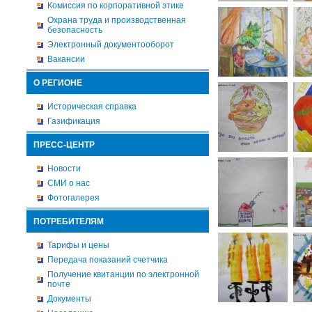
Комиссия по корпоративной этике
Охрана труда и производственная
безопасность
Электронный документооборот
Вакансии
О РЕГИОНЕ
Историческая справка
Газификация
ПРЕСС-ЦЕНТР
Новости
СМИ о нас
Фотогалерея
ПОТРЕБИТЕЛЯМ
Тарифы и цены
Передача показаний счетчика
Получение квитанции по электронной
почте
Документы