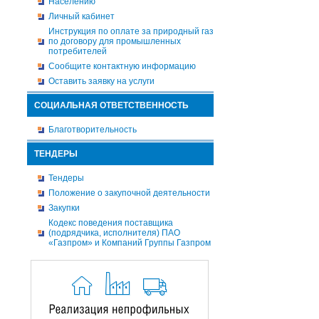
Населению
Личный кабинет
Инструкция по оплате за природный газ
по договору для промышленных
потребителей
Сообщите контактную информацию
Оставить заявку на услуги
СОЦИАЛЬНАЯ ОТВЕТСТВЕННОСТЬ
Благотворительность
ТЕНДЕРЫ
Тендеры
Положение о закупочной деятельности
Закупки
Кодекс поведения поставщика
(подрядчика, исполнителя) ПАО
«Газпром» и Компаний Группы Газпром