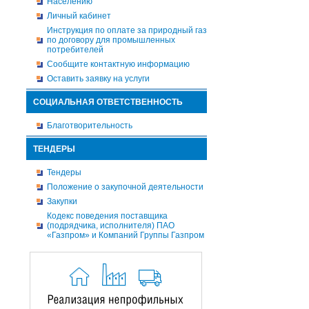
Населению
Личный кабинет
Инструкция по оплате за природный газ
по договору для промышленных
потребителей
Сообщите контактную информацию
Оставить заявку на услуги
СОЦИАЛЬНАЯ ОТВЕТСТВЕННОСТЬ
Благотворительность
ТЕНДЕРЫ
Тендеры
Положение о закупочной деятельности
Закупки
Кодекс поведения поставщика
(подрядчика, исполнителя) ПАО
«Газпром» и Компаний Группы Газпром