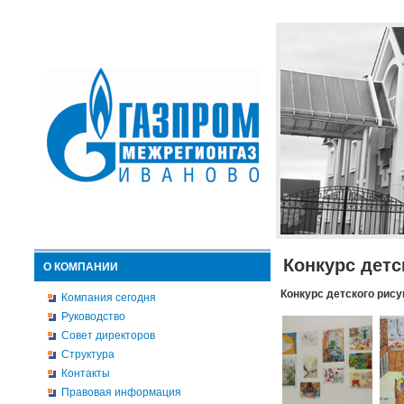
Конкурс детс
О КОМПАНИИ
Конкурс детского рису
Компания сегодня
Руководство
Совет директоров
Структура
Контакты
Правовая информация