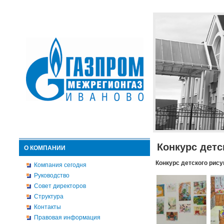
Конкурс детс
О КОМПАНИИ
Конкурс детского рису
Компания сегодня
Руководство
Совет директоров
Структура
Контакты
Правовая информация