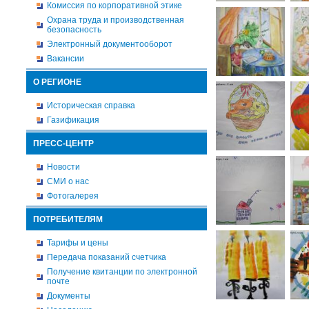
Комиссия по корпоративной этике
Охрана труда и производственная
безопасность
Электронный документооборот
Вакансии
О РЕГИОНЕ
Историческая справка
Газификация
ПРЕСС-ЦЕНТР
Новости
СМИ о нас
Фотогалерея
ПОТРЕБИТЕЛЯМ
Тарифы и цены
Передача показаний счетчика
Получение квитанции по электронной
почте
Документы