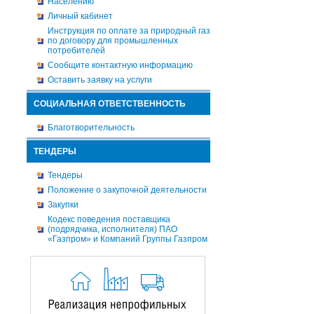
Населению
Личный кабинет
Инструкция по оплате за природный газ
по договору для промышленных
потребителей
Сообщите контактную информацию
Оставить заявку на услуги
СОЦИАЛЬНАЯ ОТВЕТСТВЕННОСТЬ
Благотворительность
ТЕНДЕРЫ
Тендеры
Положение о закупочной деятельности
Закупки
Кодекс поведения поставщика
(подрядчика, исполнителя) ПАО
«Газпром» и Компаний Группы Газпром