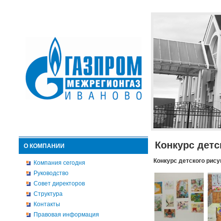
Конкурс детс
О КОМПАНИИ
Конкурс детского рису
Компания сегодня
Руководство
Совет директоров
Структура
Контакты
Правовая информация