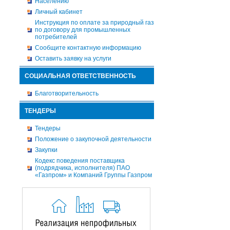
Населению
Личный кабинет
Инструкция по оплате за природный газ
по договору для промышленных
потребителей
Сообщите контактную информацию
Оставить заявку на услуги
СОЦИАЛЬНАЯ ОТВЕТСТВЕННОСТЬ
Благотворительность
ТЕНДЕРЫ
Тендеры
Положение о закупочной деятельности
Закупки
Кодекс поведения поставщика
(подрядчика, исполнителя) ПАО
«Газпром» и Компаний Группы Газпром