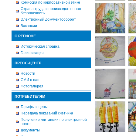
Комиссия по корпоративной этике
Охрана труда и производственная
безопасность
Электронный документооборот
Вакансии
О РЕГИОНЕ
Историческая справка
Газификация
ПРЕСС-ЦЕНТР
Новости
СМИ о нас
Фотогалерея
ПОТРЕБИТЕЛЯМ
Тарифы и цены
Передача показаний счетчика
Получение квитанции по электронной
почте
Документы