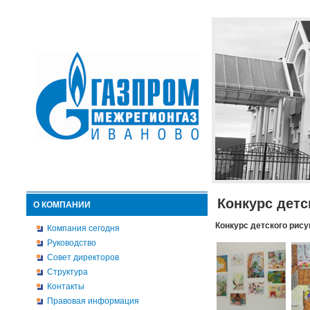
Конкурс детс
О КОМПАНИИ
Конкурс детского рису
Компания сегодня
Руководство
Совет директоров
Структура
Контакты
Правовая информация