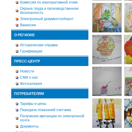
Комиссия по корпоративной этике
Охрана труда и производственная
безопасность
Электронный документооборот
Вакансии
О РЕГИОНЕ
Историческая справка
Газификация
ПРЕСС-ЦЕНТР
Новости
СМИ о нас
Фотогалерея
ПОТРЕБИТЕЛЯМ
Тарифы и цены
Передача показаний счетчика
Получение квитанции по электронной
почте
Документы