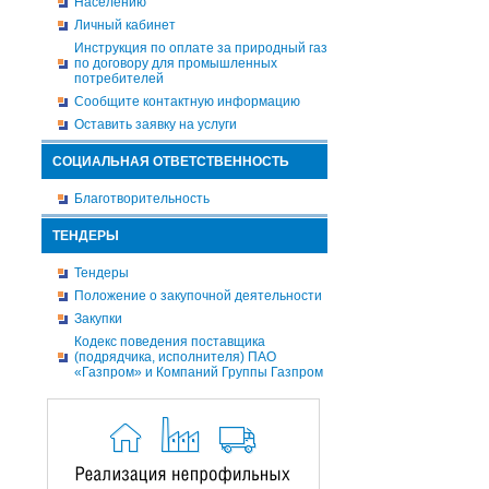
Населению
Личный кабинет
Инструкция по оплате за природный газ
по договору для промышленных
потребителей
Сообщите контактную информацию
Оставить заявку на услуги
СОЦИАЛЬНАЯ ОТВЕТСТВЕННОСТЬ
Благотворительность
ТЕНДЕРЫ
Тендеры
Положение о закупочной деятельности
Закупки
Кодекс поведения поставщика
(подрядчика, исполнителя) ПАО
«Газпром» и Компаний Группы Газпром