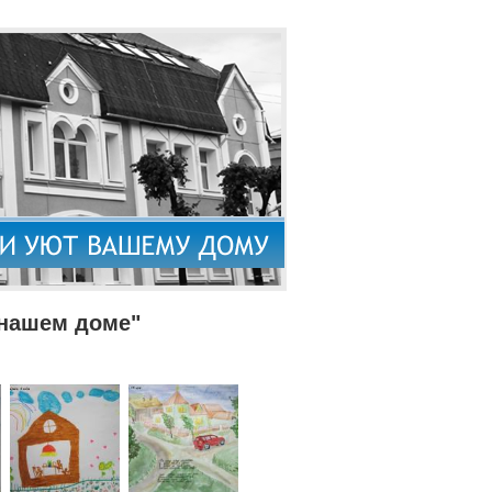
 нашем доме"