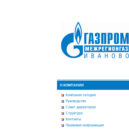
О КОМПАНИИ
Компания сегодня
Руководство
Совет директоров
Структура
Контакты
Правовая информация