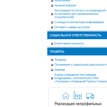
Населению
Личный кабинет
Инструкция по оплате за природный г
по договору для промышленных
потребителей
Сообщите контактную информацию
Оставить заявку на услуги
СОЦИАЛЬНАЯ ОТВЕТСТВЕННОСТЬ
Благотворительность
ТЕНДЕРЫ
Тендеры
Положение о закупочной деятельнос
Закупки
Кодекс поведения поставщика
(подрядчика, исполнителя) ПАО
«Газпром» и Компаний Группы Газпр