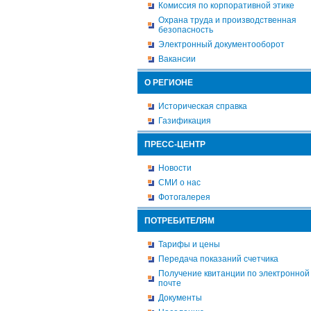
Комиссия по корпоративной этике
Охрана труда и производственная
безопасность
Электронный документооборот
Вакансии
О РЕГИОНЕ
Историческая справка
Газификация
ПРЕСС-ЦЕНТР
Новости
СМИ о нас
Фотогалерея
ПОТРЕБИТЕЛЯМ
Тарифы и цены
Передача показаний счетчика
Получение квитанции по электронной
почте
Документы