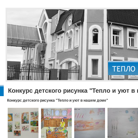
Конкурс детского рисунка "Тепло и уют в
Конкурс детского рисунка "Тепло и уют в нашем доме"