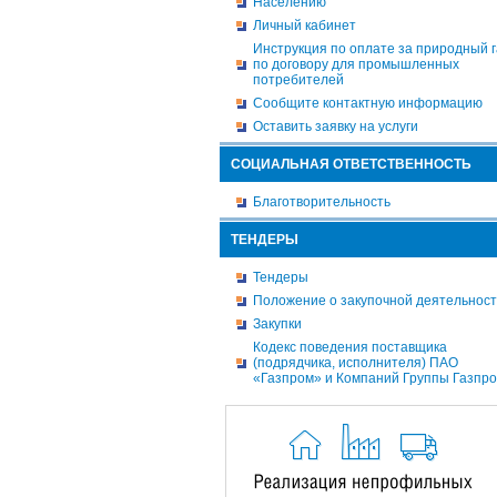
Населению
Личный кабинет
Инструкция по оплате за природный г
по договору для промышленных
потребителей
Сообщите контактную информацию
Оставить заявку на услуги
СОЦИАЛЬНАЯ ОТВЕТСТВЕННОСТЬ
Благотворительность
ТЕНДЕРЫ
Тендеры
Положение о закупочной деятельнос
Закупки
Кодекс поведения поставщика
(подрядчика, исполнителя) ПАО
«Газпром» и Компаний Группы Газпр