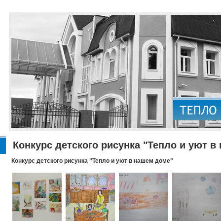
Конкурс детского рисунка "Тепло и уют в
Конкурс детского рисунка "Тепло и уют в нашем доме"