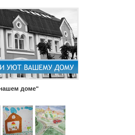
 нашем доме"