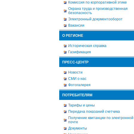
Комиссия по корпоративной этике
Охрана труда и производственная
безопасность
Электронный документооборот
Вакансии
О РЕГИОНЕ
Историческая справка
Газификация
ПРЕСС-ЦЕНТР
Новости
СМИ о нас
Фотогалерея
ПОТРЕБИТЕЛЯМ
Тарифы и цены
Передача показаний счетчика
Получение квитанции по электронной
почте
Документы