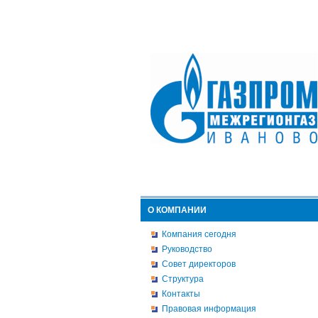
О КОМПАНИИ
Компания сегодня
Руководство
Совет директоров
Структура
Контакты
Правовая информация