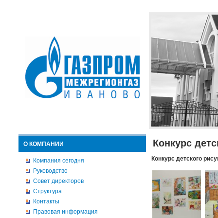
Конкурс детс
О КОМПАНИИ
Конкурс детского рису
Компания сегодня
Руководство
Совет директоров
Структура
Контакты
Правовая информация