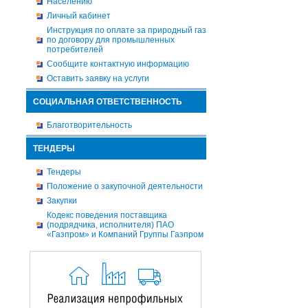
Населению
Личный кабинет
Инструкция по оплате за природный газ
по договору для промышленных
потребителей
Сообщите контактную информацию
Оставить заявку на услуги
СОЦИАЛЬНАЯ ОТВЕТСТВЕННОСТЬ
Благотворительность
ТЕНДЕРЫ
Тендеры
Положение о закупочной деятельности
Закупки
Кодекс поведения поставщика
(подрядчика, исполнителя) ПАО
«Газпром» и Компаний Группы Газпром