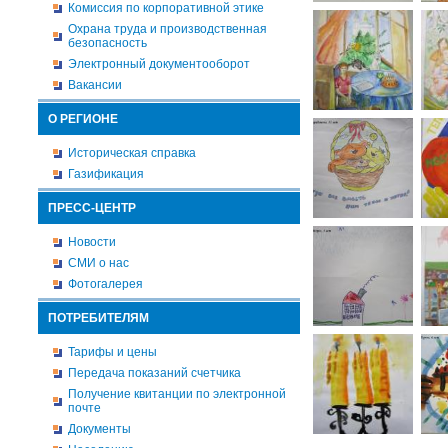
Комиссия по корпоративной этике
Охрана труда и производственная
безопасность
Электронный документооборот
Вакансии
О РЕГИОНЕ
Историческая справка
Газификация
ПРЕСС-ЦЕНТР
Новости
СМИ о нас
Фотогалерея
ПОТРЕБИТЕЛЯМ
Тарифы и цены
Передача показаний счетчика
Получение квитанции по электронной
почте
Документы