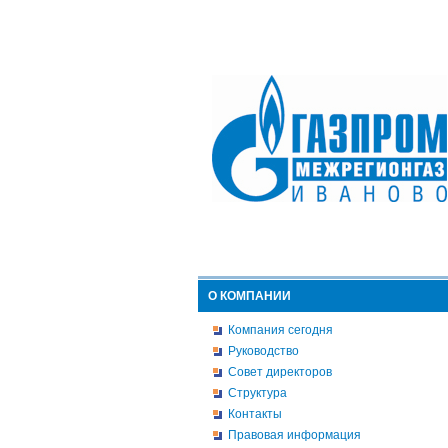
О КОМПАНИИ
Компания сегодня
Руководство
Совет директоров
Структура
Контакты
Правовая информация