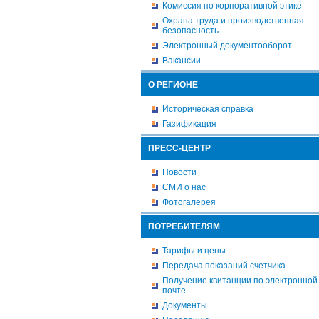
Комиссия по корпоративной этике
Охрана труда и производственная
безопасность
Электронный документооборот
Вакансии
О РЕГИОНЕ
Историческая справка
Газификация
ПРЕСС-ЦЕНТР
Новости
СМИ о нас
Фотогалерея
ПОТРЕБИТЕЛЯМ
Тарифы и цены
Передача показаний счетчика
Получение квитанции по электронной
почте
Документы