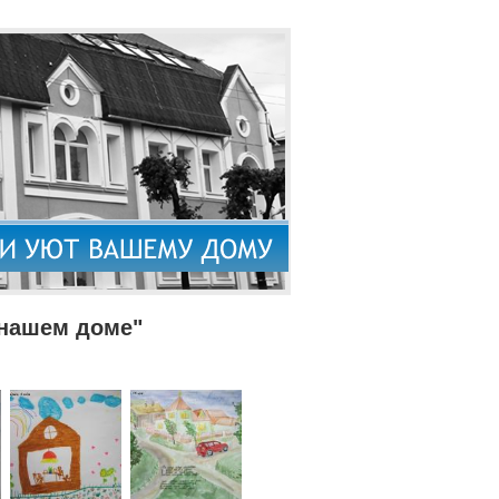
 нашем доме"