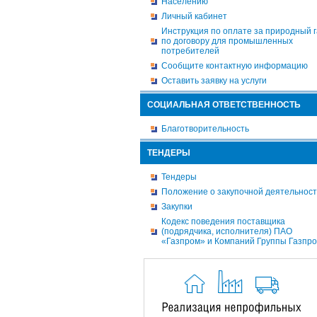
Населению
Личный кабинет
Инструкция по оплате за природный г
по договору для промышленных
потребителей
Сообщите контактную информацию
Оставить заявку на услуги
СОЦИАЛЬНАЯ ОТВЕТСТВЕННОСТЬ
Благотворительность
ТЕНДЕРЫ
Тендеры
Положение о закупочной деятельнос
Закупки
Кодекс поведения поставщика
(подрядчика, исполнителя) ПАО
«Газпром» и Компаний Группы Газпр