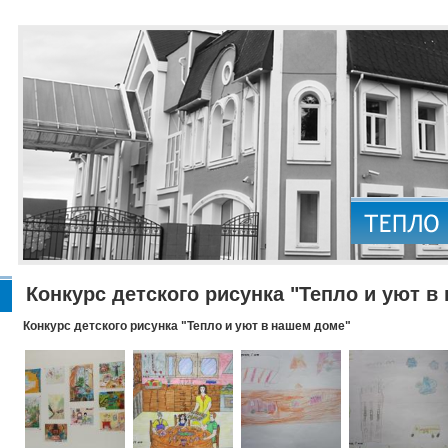
Конкурс детского рисунка "Тепло и уют в
Конкурс детского рисунка "Тепло и уют в нашем доме"