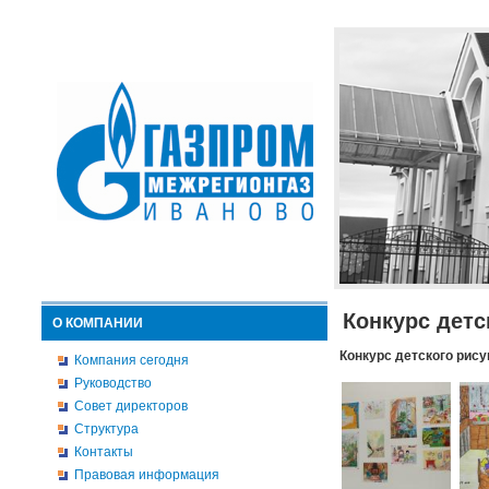
Конкурс детс
О КОМПАНИИ
Конкурс детского рису
Компания сегодня
Руководство
Совет директоров
Структура
Контакты
Правовая информация