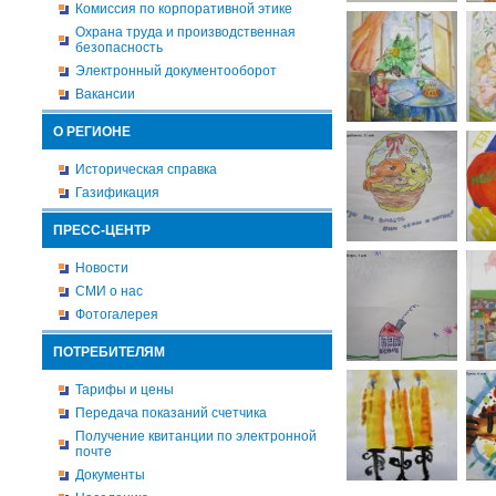
Комиссия по корпоративной этике
Охрана труда и производственная
безопасность
Электронный документооборот
Вакансии
О РЕГИОНЕ
Историческая справка
Газификация
ПРЕСС-ЦЕНТР
Новости
СМИ о нас
Фотогалерея
ПОТРЕБИТЕЛЯМ
Тарифы и цены
Передача показаний счетчика
Получение квитанции по электронной
почте
Документы