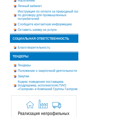
Населению
Личный кабинет
Инструкция по оплате за природный газ
по договору для промышленных
потребителей
Сообщите контактную информацию
Оставить заявку на услуги
СОЦИАЛЬНАЯ ОТВЕТСТВЕННОСТЬ
Благотворительность
ТЕНДЕРЫ
Тендеры
Положение о закупочной деятельности
Закупки
Кодекс поведения поставщика
(подрядчика, исполнителя) ПАО
«Газпром» и Компаний Группы Газпром