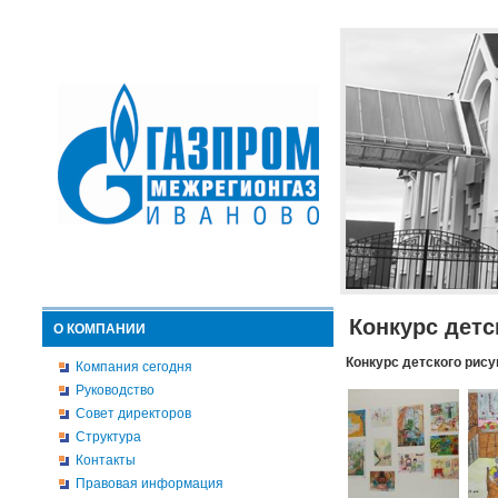
Конкурс детс
О КОМПАНИИ
Конкурс детского рису
Компания сегодня
Руководство
Совет директоров
Структура
Контакты
Правовая информация