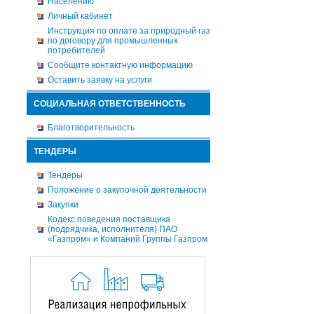
Населению
Личный кабинет
Инструкция по оплате за природный газ
по договору для промышленных
потребителей
Сообщите контактную информацию
Оставить заявку на услуги
СОЦИАЛЬНАЯ ОТВЕТСТВЕННОСТЬ
Благотворительность
ТЕНДЕРЫ
Тендеры
Положение о закупочной деятельности
Закупки
Кодекс поведения поставщика
(подрядчика, исполнителя) ПАО
«Газпром» и Компаний Группы Газпром