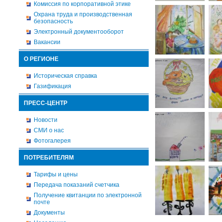
Комиссия по корпоративной этике
Охрана труда и производственная
безопасность
Электронный документооборот
Вакансии
О РЕГИОНЕ
Историческая справка
Газификация
ПРЕСС-ЦЕНТР
Новости
СМИ о нас
Фотогалерея
ПОТРЕБИТЕЛЯМ
Тарифы и цены
Передача показаний счетчика
Получение квитанции по электронной
почте
Документы